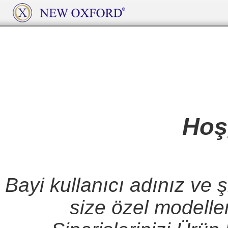
Hoş
Bayi kullanıcı adınız ve ş
size özel modeller